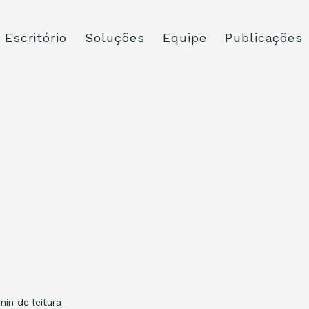
Escritório
Soluções
Equipe
Publicações
min de leitura