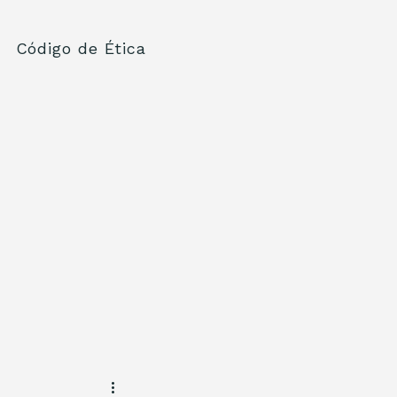
Código de Ética