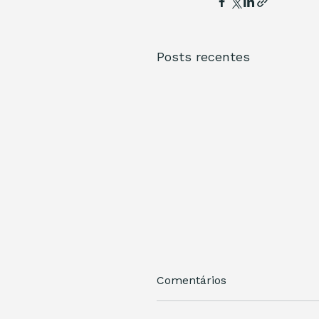
Posts recentes
Comentários