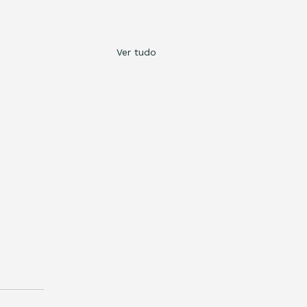
Ver tudo