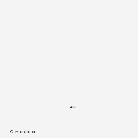
Comentários