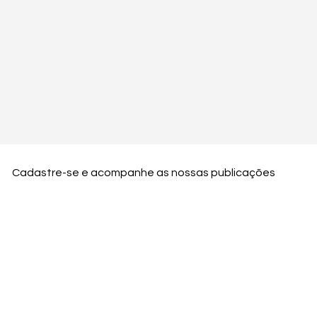
Cadastre-se e acompanhe as nossas publicações
Nome
Email