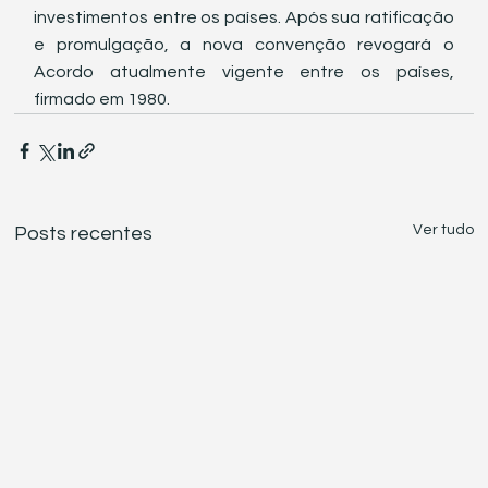
investimentos entre os países. Após sua ratificação 
e promulgação, a nova convenção revogará o 
Acordo atualmente vigente entre os países, 
firmado em 1980.
Ver tudo
Posts recentes