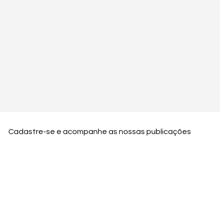
Cadastre-se e acompanhe as nossas publicações
Nome