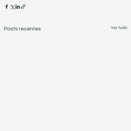
Ver tudo
Posts recentes