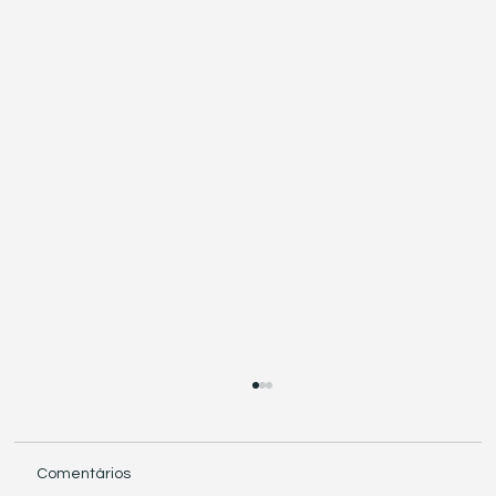
Comentários