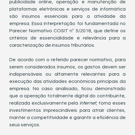
publicidade online, operação e manutenção de 
plataformas eletrônicas e serviços de informática 
são insumos essenciais para a atividade da 
empresa. Essa interpretação foi fundamentada no 
Parecer Normativo COSIT nº 5/2018, que define os 
critérios de 
essencialidade e relevância
 para a 
caracterização de insumos tributários.
De acordo com o referido parecer normativo, para 
serem considerados insumos, os gastos devem ser 
indispensáveis ou altamente relevantes para a 
execução das atividades econômicas principais da 
empresa. No caso analisado, ficou demonstrado 
que a operação totalmente digital do contribuinte, 
realizada exclusivamente pela 
internet
, torna esses 
investimentos imprescindíveis para atrair clientes, 
manter a competitividade e garantir a eficiência de 
seus serviços.