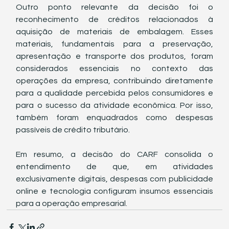
Outro ponto relevante da decisão foi o 
reconhecimento de créditos relacionados à 
aquisição de materiais de embalagem. Esses 
materiais, fundamentais para a preservação, 
apresentação e transporte dos produtos, foram 
considerados essenciais no contexto das 
operações da empresa, contribuindo diretamente 
para a qualidade percebida pelos consumidores e 
para o sucesso da atividade econômica. Por isso, 
também foram enquadrados como despesas 
passíveis de crédito tributário.
Em resumo, a decisão do CARF consolida o 
entendimento de que, em atividades 
exclusivamente digitais, despesas com publicidade 
online e tecnologia configuram insumos essenciais 
para a operação empresarial.