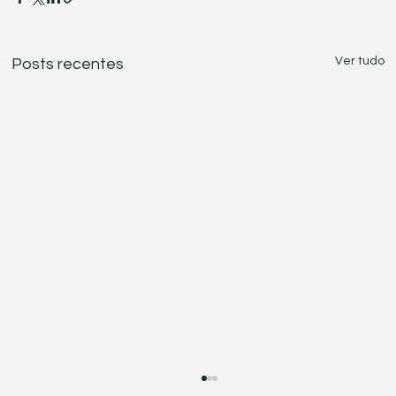
Ver tudo
Posts recentes