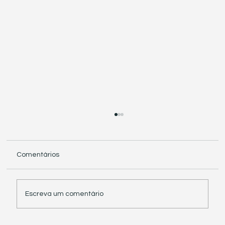
Comentários
Escreva um comentário