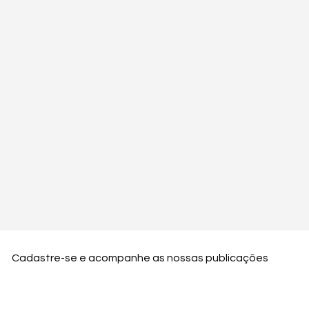
Cadastre-se e acompanhe as nossas publicações