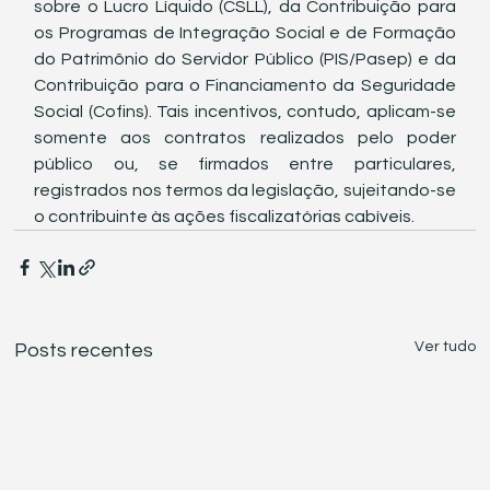
sobre o Lucro Líquido (CSLL), da Contribuição para 
os Programas de Integração Social e de Formação 
do Patrimônio do Servidor Público (PIS/Pasep) e da 
Contribuição para o Financiamento da Seguridade 
Social (Cofins). Tais incentivos, contudo, aplicam-se 
somente aos contratos realizados pelo poder 
público ou, se firmados entre particulares, 
registrados nos termos da legislação, sujeitando-se 
o contribuinte às ações fiscalizatórias cabíveis. 
Ver tudo
Posts recentes