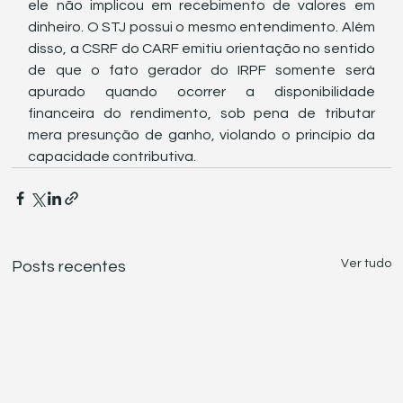
ele não implicou em recebimento de valores em 
dinheiro. O STJ possui o mesmo entendimento. Além 
disso, a CSRF do CARF emitiu orientação no sentido 
de que o fato gerador do IRPF somente será 
apurado quando ocorrer a disponibilidade 
financeira do rendimento, sob pena de tributar 
mera presunção de ganho, violando o princípio da 
capacidade contributiva.
Ver tudo
Posts recentes