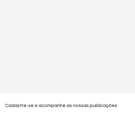
Cadastre-se e acompanhe as nossas publicações