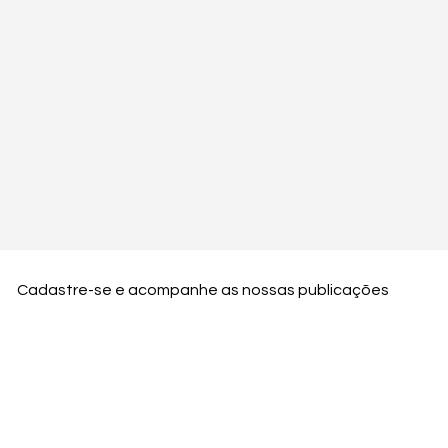
Cadastre-se e acompanhe as nossas publicações
Nome