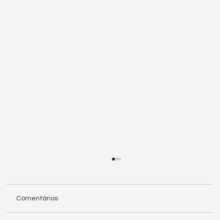
Comentários