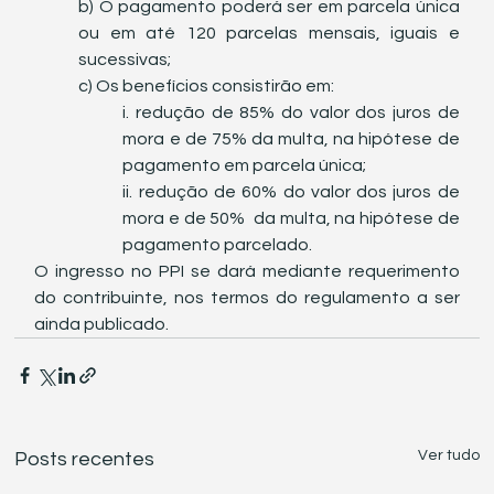
b) O pagamento poderá ser em parcela única 
ou em até 120 parcelas mensais, iguais e 
sucessivas;
c) Os benefícios consistirão em:
i. redução de 85% do valor dos juros de 
mora e de 75% da multa, na hipótese de 
pagamento em parcela única;
ii. redução de 60% do valor dos juros de 
mora e de 50%  da multa, na hipótese de 
pagamento parcelado.
O ingresso no PPI se dará mediante requerimento 
do contribuinte, nos termos do regulamento a ser 
ainda publicado.
Ver tudo
Posts recentes