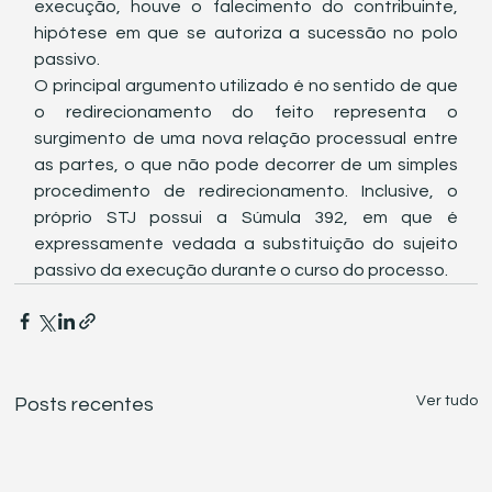
execução, houve o falecimento do contribuinte, 
hipótese em que se autoriza a sucessão no polo 
passivo.
O principal argumento utilizado é no sentido de que 
o redirecionamento do feito representa o 
surgimento de uma nova relação processual entre 
as partes, o que não pode decorrer de um simples 
procedimento de redirecionamento. Inclusive, o 
próprio STJ possui a Súmula 392, em que é 
expressamente vedada a substituição do sujeito 
passivo da execução durante o curso do processo.
Ver tudo
Posts recentes