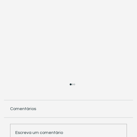
Comentários
Escreva um comentário