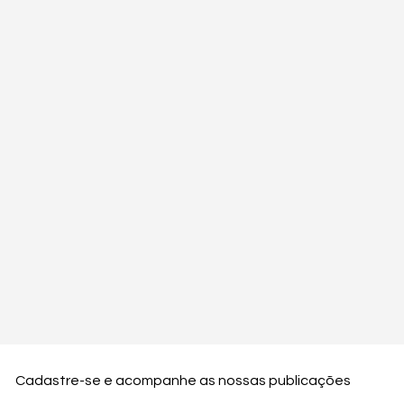
Cadastre-se e acompanhe as nossas publicações