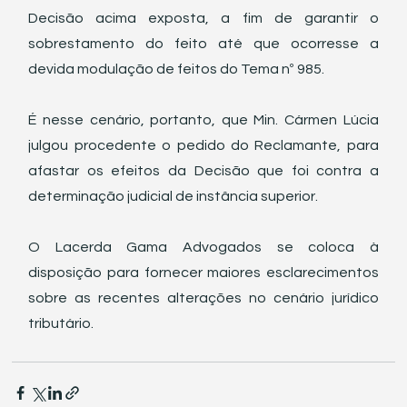
Decisão acima exposta, a fim de garantir o 
sobrestamento do feito até que ocorresse a 
devida modulação de feitos do Tema nº 985. 
É nesse cenário, portanto, que Min. Cármen Lúcia 
julgou procedente o pedido do Reclamante, para 
afastar os efeitos da Decisão que foi contra a 
determinação judicial de instância superior. 
O Lacerda Gama Advogados se coloca à 
disposição para fornecer maiores esclarecimentos 
sobre as recentes alterações no cenário jurídico 
tributário.