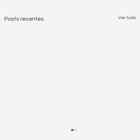
Ver tudo
Posts recentes