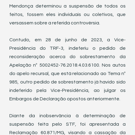
Mendonça determinou a suspensão de todos os 
feitos, fossem eles individuais ou coletivos, que 
versassem sobre a referida controvérsia.
Contudo, em 28 de junho de 2023, a Vice-
Presidência do TRF-3, indeferiu o pedido de 
reconsideração acerca do sobrestamento da 
Apelação nº 5002452-76.2018.4.03.6100. Nos autos 
do apelo recursal, que está relacionado ao Tema nº 
985, outro pedido de sobrestamento já havido sido 
indeferido pela Vice-Presidência, ao julgar os 
Embargos de Declaração opostos anteriormente. 
Diante da inobservância à determinação de 
suspensão feita pelo STF, foi apresentada a 
Reclamação 60.871/MG, visando a cassação da 