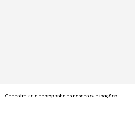
Cadastre-se e acompanhe as nossas publicações