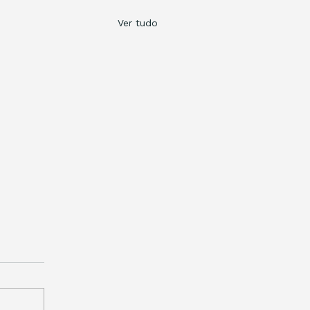
Ver tudo