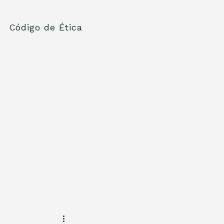
Código de Ética