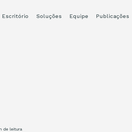
Escritório
Soluções
Equipe
Publicações
n de leitura