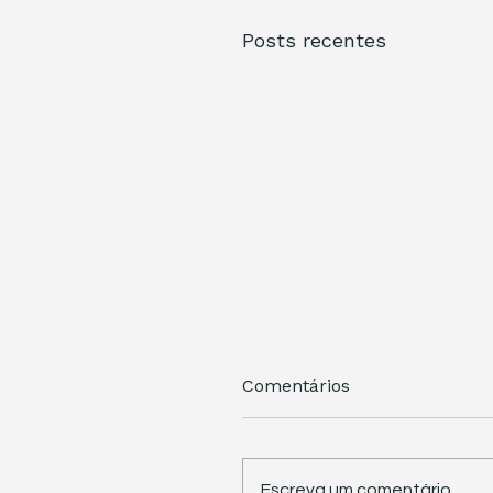
Posts recentes
Comentários
Escreva um comentário