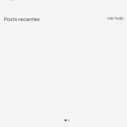
Ver tudo
Posts recentes