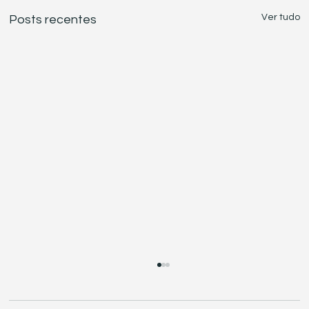
Ver tudo
Posts recentes