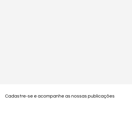
Cadastre-se e acompanhe as nossas publicações