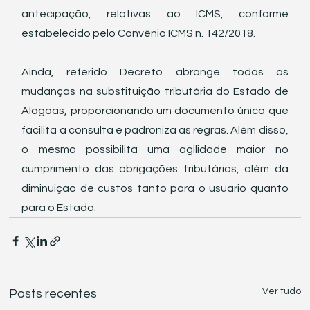
antecipação, relativas ao ICMS, conforme 
estabelecido pelo Convênio ICMS n. 142/2018.
Ainda, referido Decreto abrange todas as 
mudanças na substituição tributária do Estado de 
Alagoas, proporcionando um documento único que 
facilita a consulta e padroniza as regras. Além disso, 
o mesmo possibilita uma agilidade maior no 
cumprimento das obrigações tributárias, além da 
diminuição de custos tanto para o usuário quanto 
para o Estado.
Ver tudo
Posts recentes