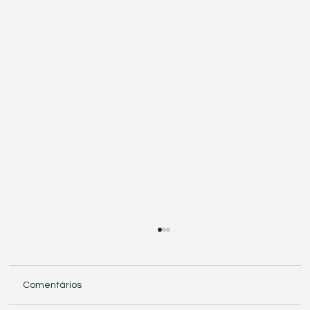
Comentários