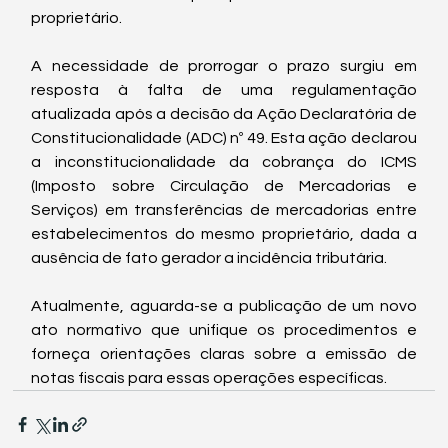
proprietário.
A necessidade de prorrogar o prazo surgiu em 
resposta à falta de uma regulamentação 
atualizada após a decisão da Ação Declaratória de 
Constitucionalidade (ADC) nº 49. Esta ação declarou 
a inconstitucionalidade da cobrança do ICMS 
(Imposto sobre Circulação de Mercadorias e 
Serviços) em transferências de mercadorias entre 
estabelecimentos do mesmo proprietário, dada a 
ausência de fato gerador a incidência tributária.
Atualmente, aguarda-se a publicação de um novo 
ato normativo que unifique os procedimentos e 
forneça orientações claras sobre a emissão de 
notas fiscais para essas operações específicas.