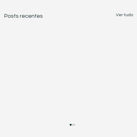
Ver tudo
Posts recentes