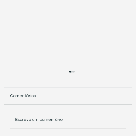
Comentários
Escreva um comentário