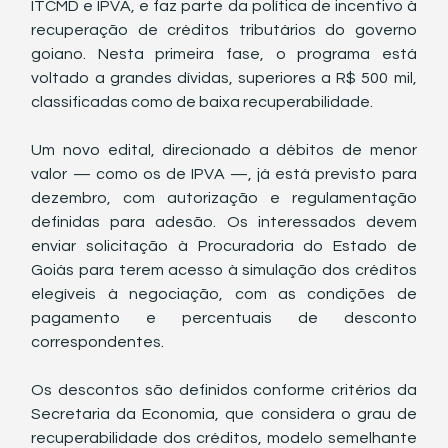
ITCMD e IPVA, e faz parte da política de incentivo à 
recuperação de créditos tributários do governo 
goiano. Nesta primeira fase, o programa está 
voltado a grandes dívidas, superiores a R$ 500 mil, 
classificadas como de baixa recuperabilidade.
Um novo edital, direcionado a débitos de menor 
valor — como os de IPVA —, já está previsto para 
dezembro, com autorização e regulamentação 
definidas para adesão. Os interessados devem 
enviar solicitação à Procuradoria do Estado de 
Goiás para terem acesso à simulação dos créditos 
elegíveis à negociação, com as condições de 
pagamento e percentuais de desconto 
correspondentes.
Os descontos são definidos conforme critérios da 
Secretaria da Economia, que considera o grau de 
recuperabilidade dos créditos, modelo semelhante 