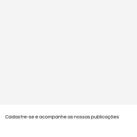
Cadastre-se e acompanhe as nossas publicações