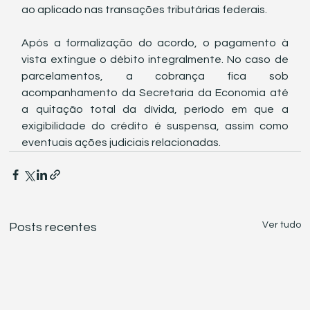
ao aplicado nas transações tributárias federais.
Após a formalização do acordo, o pagamento à 
vista extingue o débito integralmente. No caso de 
parcelamentos, a cobrança fica sob 
acompanhamento da Secretaria da Economia até 
a quitação total da dívida, período em que a 
exigibilidade do crédito é suspensa, assim como 
eventuais ações judiciais relacionadas.
Ver tudo
Posts recentes