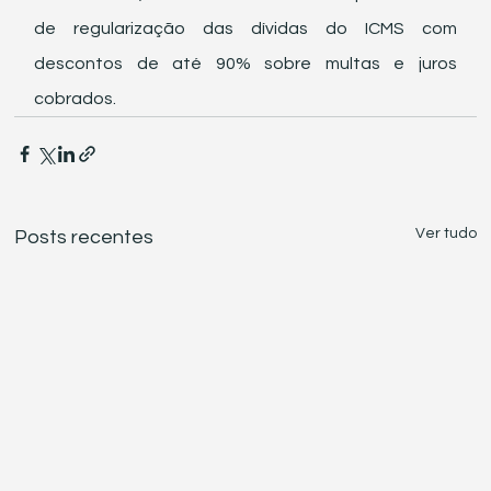
de regularização das dívidas do ICMS com 
descontos de até 90% sobre multas e juros 
cobrados.
Ver tudo
Posts recentes