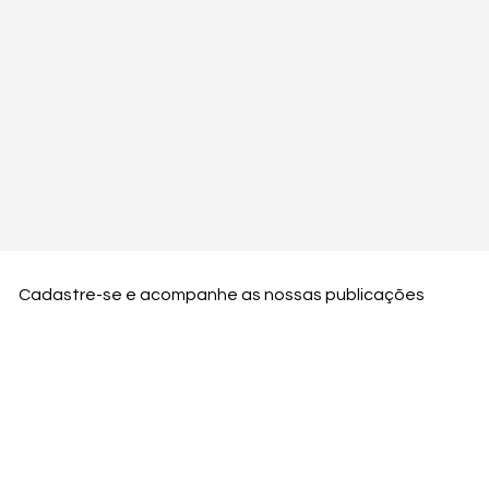
Cadastre-se e acompanhe as nossas publicações
Nome