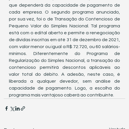
que dependerá da capacidade de pagamento de 
cada empresa. O segundo programa anunciado, 
por sua vez, foi o de Transação do Contencioso de 
Pequeno Valor do Simples Nacional. Tal programa 
está com o edital aberto e permite a renegociação 
de dívidas inscritas em até 31 de dezembro de 2021, 
com valor menor ou igual a R$ 72.720, ou 60 salários-
mínimos. Diferentemente do Programa de 
Regularização do Simples Nacional, a transação do 
contencioso permitirá descontos aplicáveis ao 
valor total do débito. A adesão, neste caso, é 
liberada a qualquer devedor, sem análise de 
capacidade de pagamento. Logo, a escolha do 
programa mais vantajoso caberá ao contribuinte. 