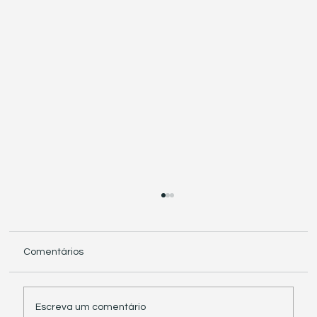
Comentários
Escreva um comentário