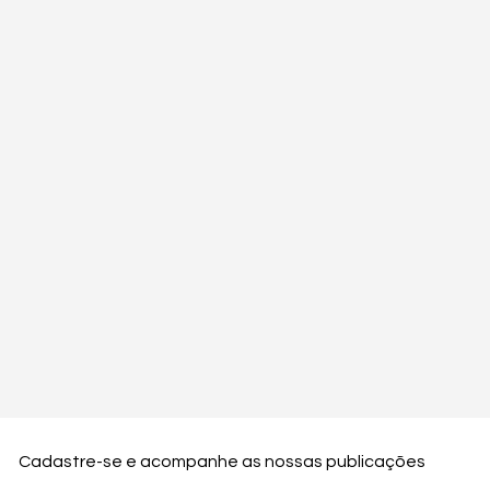
Cadastre-se e acompanhe as nossas publicações