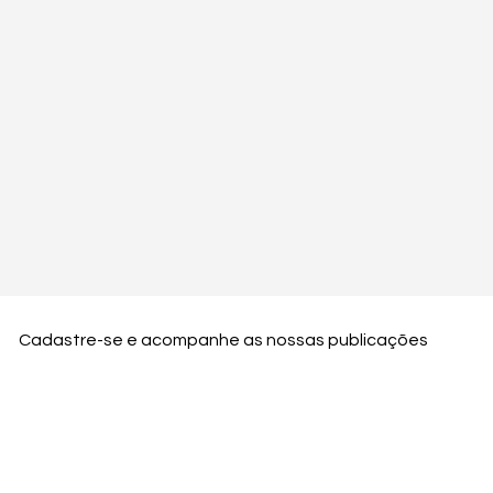
Cadastre-se e acompanhe as nossas publicações
Nome