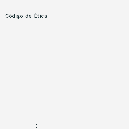
Código de Ética