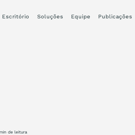
Escritório
Soluções
Equipe
Publicações
min de leitura