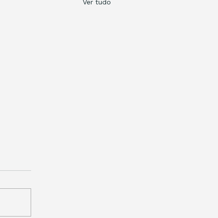
Ver tudo