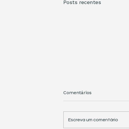
Posts recentes
Comentários
Escreva um comentário