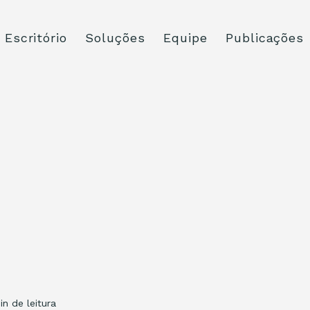
Escritório
Soluções
Equipe
Publicações
in de leitura