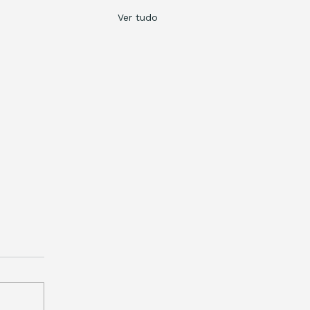
Ver tudo