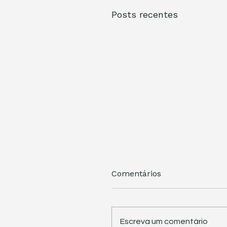
Posts recentes
Comentários
Escreva um comentário