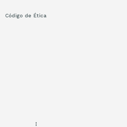
Código de Ética