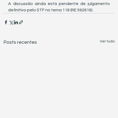
A discussão ainda está pendente de julgamento 
definitivo pelo STF no tema 118 (RE 592616).
Ver tudo
Posts recentes