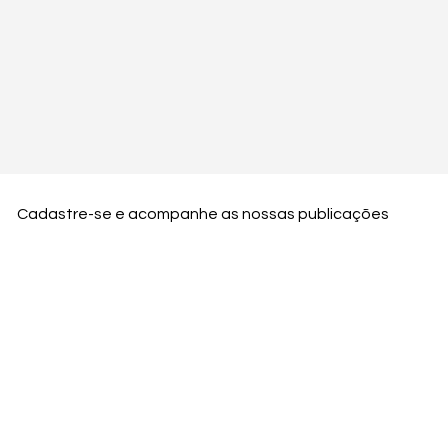
Cadastre-se e acompanhe as nossas publicações
Nome
Email