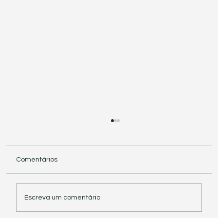
Comentários
Escreva um comentário