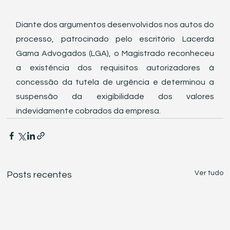
Diante dos argumentos desenvolvidos nos autos do 
processo, patrocinado pelo escritório Lacerda 
Gama Advogados (LGA), o Magistrado reconheceu 
a existência dos requisitos autorizadores à 
concessão da tutela de urgência e determinou a 
suspensão da exigibilidade dos valores 
indevidamente cobrados da empresa.
Ver tudo
Posts recentes