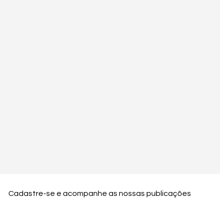
Cadastre-se e acompanhe as nossas publicações