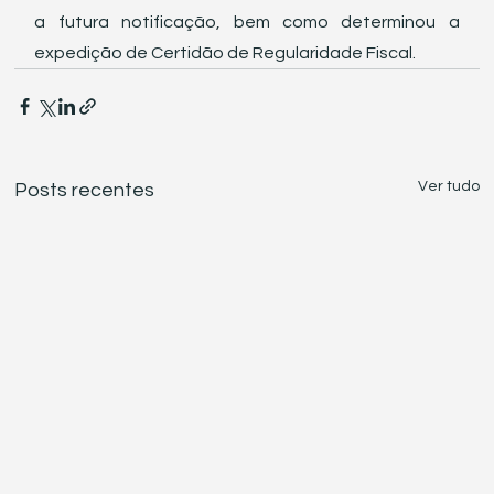
a futura notificação, bem como determinou a 
expedição de Certidão de Regularidade Fiscal.
Ver tudo
Posts recentes