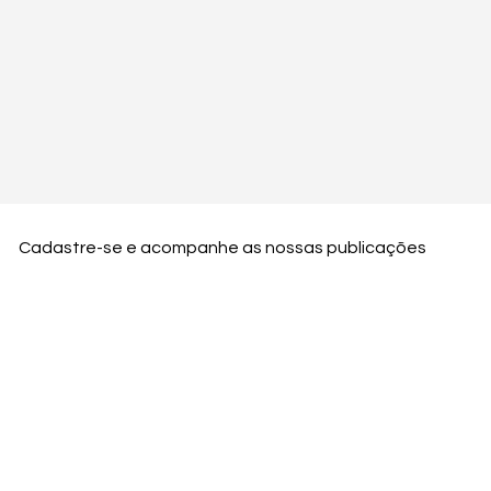
Cadastre-se e acompanhe as nossas publicações
Nome
Email