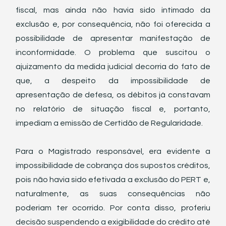
fiscal, mas ainda não havia sido intimado da 
exclusão e, por consequência, não foi oferecida a 
possibilidade de apresentar manifestação de 
inconformidade. O problema que suscitou o 
ajuizamento da medida judicial decorria do fato de 
que, a despeito da impossibilidade de 
apresentação de defesa, os débitos já constavam 
no relatório de situação fiscal e, portanto, 
impediam a emissão de Certidão de Regularidade.
Para o Magistrado responsável, era evidente a 
impossibilidade de cobrança dos supostos créditos, 
pois não havia sido efetivada a exclusão do PERT e, 
naturalmente, as suas consequências não 
poderiam ter ocorrido. Por conta disso, proferiu 
decisão suspendendo a exigibilidade do crédito até 