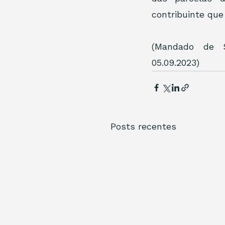
contribuinte que
(Mandado de Se
05.09.2023)
Posts recentes