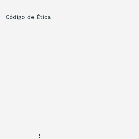
Código de Ética