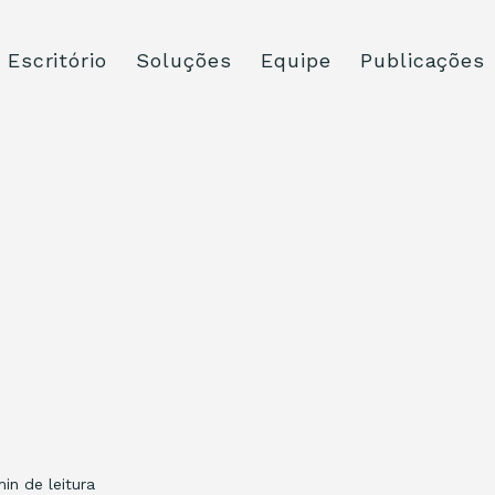
Escritório
Soluções
Equipe
Publicações
min de leitura