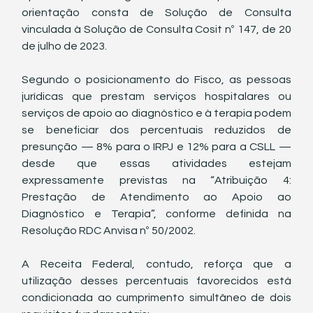
orientação consta de Solução de Consulta 
vinculada à Solução de Consulta Cosit nº 147, de 20 
de julho de 2023.
Segundo o posicionamento do Fisco, as pessoas 
jurídicas que prestam serviços hospitalares ou 
serviços de apoio ao diagnóstico e à terapia podem 
se beneficiar dos percentuais reduzidos de 
presunção — 8% para o IRPJ e 12% para a CSLL — 
desde que essas atividades estejam 
expressamente previstas na “Atribuição 4: 
Prestação de Atendimento ao Apoio ao 
Diagnóstico e Terapia”, conforme definida na 
Resolução RDC Anvisa nº 50/2002.
A Receita Federal, contudo, reforça que a 
utilização desses percentuais favorecidos está 
condicionada ao cumprimento simultâneo de dois 