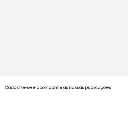
Cadastre-se e acompanhe as nossas publicações
Nome