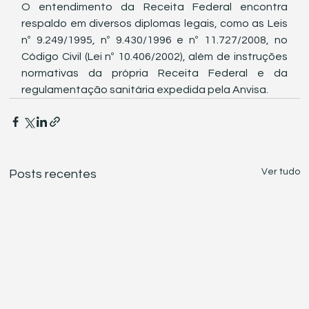
O entendimento da Receita Federal encontra 
respaldo em diversos diplomas legais, como as Leis 
nº 9.249/1995, nº 9.430/1996 e nº 11.727/2008, no 
Código Civil (Lei nº 10.406/2002), além de instruções 
normativas da própria Receita Federal e da 
regulamentação sanitária expedida pela Anvisa.
Ver tudo
Posts recentes