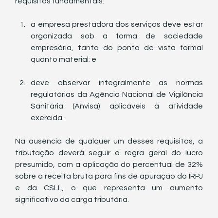
requisitos fundamentais:
a empresa prestadora dos serviços deve estar 
organizada sob a forma de sociedade 
empresária, tanto do ponto de vista formal 
quanto material; e
deve observar integralmente as normas 
regulatórias da Agência Nacional de Vigilância 
Sanitária (Anvisa) aplicáveis à atividade 
exercida.
Na ausência de qualquer um desses requisitos, a 
tributação deverá seguir a regra geral do lucro 
presumido, com a aplicação do percentual de 32% 
sobre a receita bruta para fins de apuração do IRPJ 
e da CSLL, o que representa um aumento 
significativo da carga tributária.