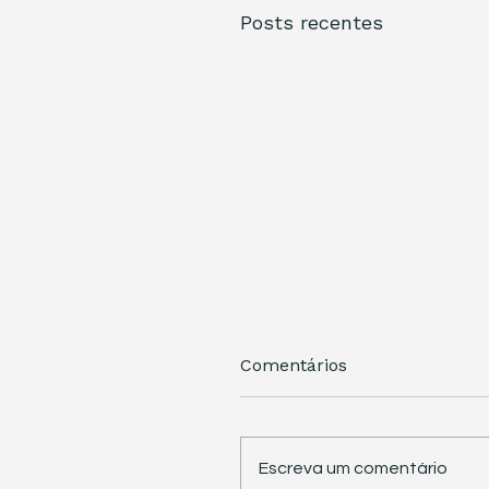
Posts recentes
Comentários
Escreva um comentário