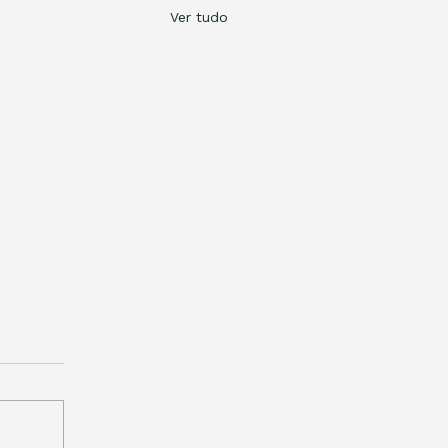
Ver tudo