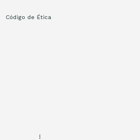
Código de Ética