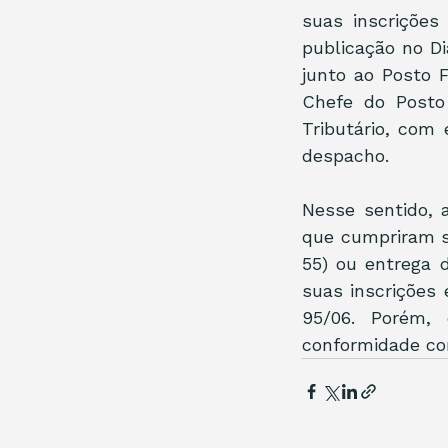
suas inscrições
publicação no Di
junto ao Posto F
Chefe do Posto 
Tributário, com 
despacho.
Nesse sentido,
que cumpriram s
55) ou entrega 
suas inscrições 
95/06. Porém, 
conformidade co