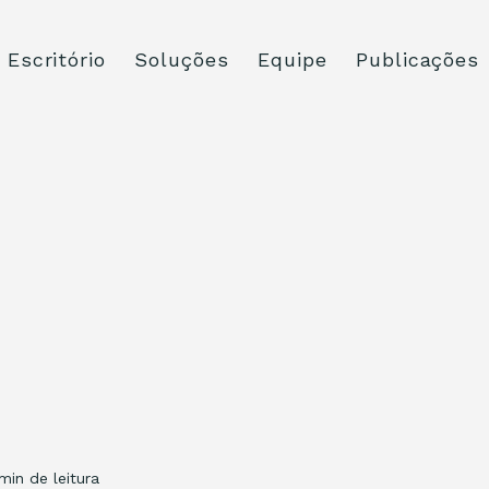
Escritório
Soluções
Equipe
Publicações
 min de leitura