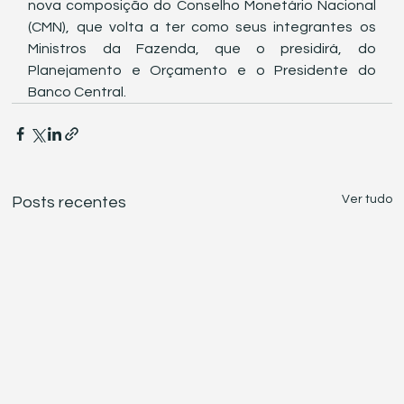
nova composição do Conselho Monetário Nacional 
(CMN), que volta a ter como seus integrantes os 
Ministros da Fazenda, que o presidirá, do 
Planejamento e Orçamento e o Presidente do 
Banco Central. 
Ver tudo
Posts recentes