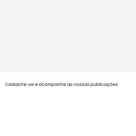
Cadastre-se e acompanhe as nossas publicações
Nome