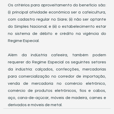
Os critérios para aproveitamento do benefício são: 
(i) principal atividade econômica ser a cafeicultura, 
com cadastro regular no Siare; (ii) não ser optante 
do Simples Nacional; e (iii) o estabelecimento estar 
no sistema de débito e crédito na vigência do 
Regime Especial.
Além da indústria cafeeira, também podem 
requerer do Regime Especial os seguintes setores 
da indústria: calçados, confecções, mercadorias 
para comercialização no corredor de importação, 
venda de mercadoria no comércio eletrônico, 
comércio de produtos eletrônicos, fios e cabos, 
aço, cana-de-açúcar, móveis de madeira, carnes e 
derivados e móveis de metal.