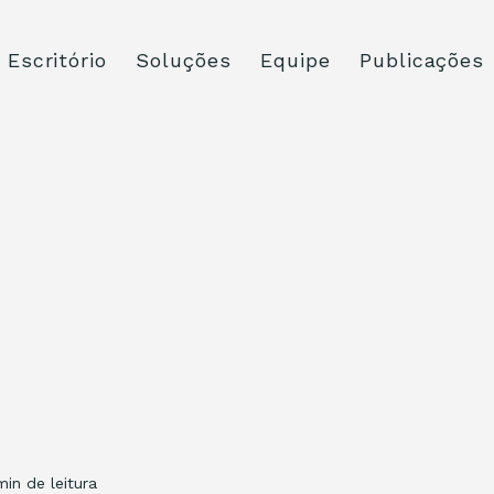
Escritório
Soluções
Equipe
Publicações
min de leitura