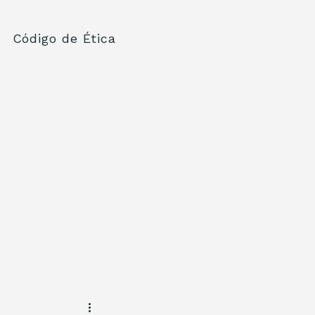
Código de Ética