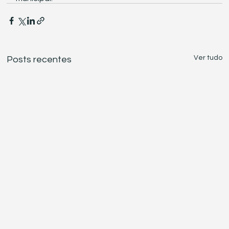
Ver tudo
Posts recentes