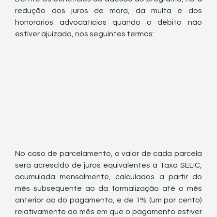
redução dos juros de mora, da multa e dos 
honorários advocatícios quando o débito não 
estiver ajuizado, nos seguintes termos:
No caso de parcelamento, o valor de cada parcela 
será acrescido de juros equivalentes à Taxa SELIC, 
acumulada mensalmente, calculados a partir do 
mês subsequente ao da formalização até o mês 
anterior ao do pagamento, e de 1% (um por cento) 
relativamente ao mês em que o pagamento estiver 