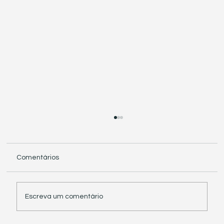
Comentários
Escreva um comentário