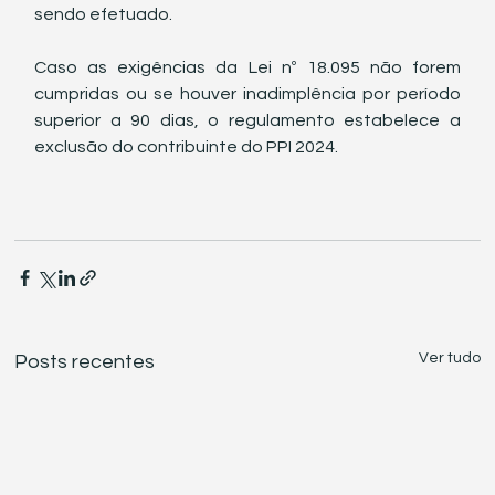
sendo efetuado.
Caso as exigências da Lei nº 18.095 não forem 
cumpridas ou se houver inadimplência por período 
superior a 90 dias, o regulamento estabelece a 
exclusão do contribuinte do PPI 2024.
Ver tudo
Posts recentes