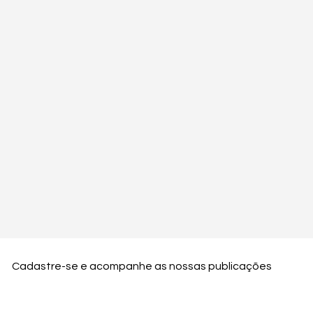
Cadastre-se e acompanhe as nossas publicações