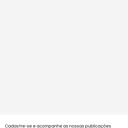
Cadastre-se e acompanhe as nossas publicações