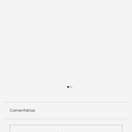
Comentários