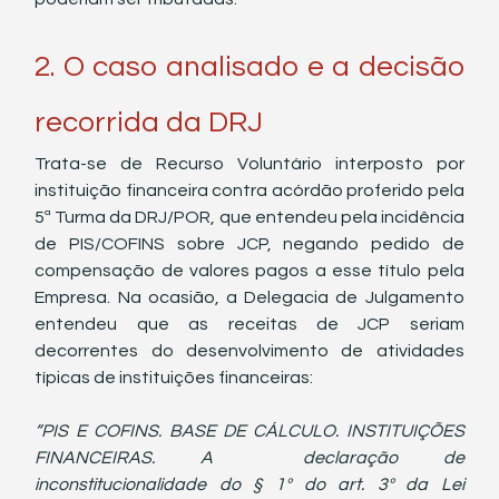
2. O caso analisado e a decisão 
recorrida da DRJ
Trata-se de Recurso Voluntário interposto por 
instituição financeira contra acórdão proferido pela 
5ª Turma da DRJ/POR, que entendeu pela incidência 
de PIS/COFINS sobre JCP, negando pedido de 
compensação de valores pagos a esse título pela 
Empresa. Na ocasião, a Delegacia de Julgamento 
entendeu que as receitas de JCP seriam 
decorrentes do desenvolvimento de atividades 
típicas de instituições financeiras:
“PIS E COFINS. BASE DE CÁLCULO. INSTITUIÇÕES 
FINANCEIRAS. A  declaração de 
inconstitucionalidade do § 1º do art. 3º da Lei 