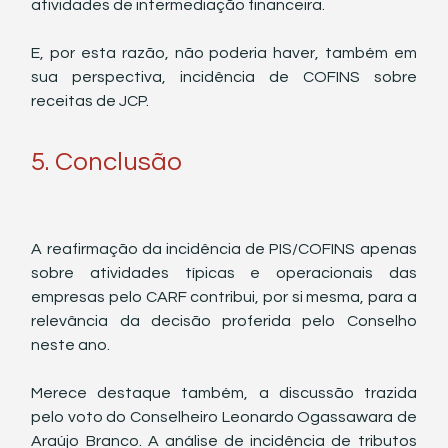
atividades de intermediação financeira. 
E, por esta razão, não poderia haver, também em 
sua perspectiva, incidência de COFINS sobre 
receitas de JCP. 
5. Conclusão
A reafirmação da incidência de PIS/COFINS apenas 
sobre atividades típicas e operacionais das 
empresas pelo CARF contribui, por si mesma, para a 
relevância da decisão proferida pelo Conselho 
neste ano. 
Merece destaque também, a discussão trazida 
pelo voto do Conselheiro Leonardo Ogassawara de 
Araújo Branco. A análise de incidência de tributos 