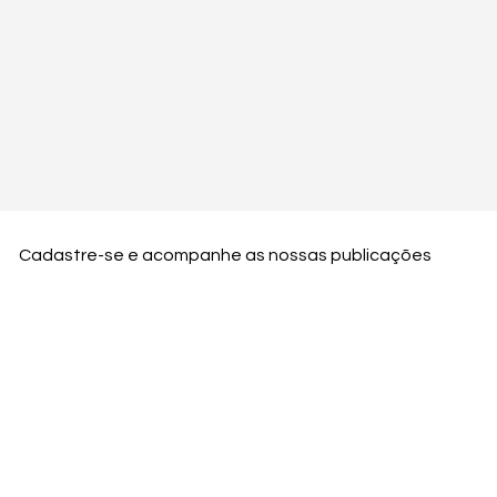
Cadastre-se e acompanhe as nossas publicações
Nome
Email