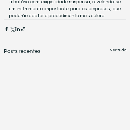
tributário com exigibilidade suspensa, revelando-se 
um instrumento importante para as empresas, que 
poderão adotar o procedimento mais célere.
Ver tudo
Posts recentes