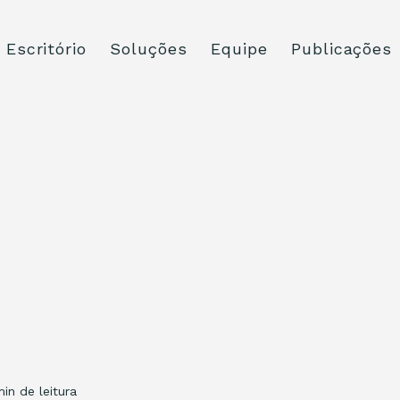
Escritório
Soluções
Equipe
Publicações
in de leitura