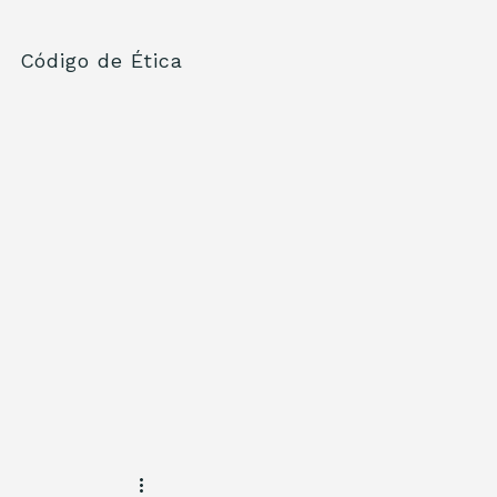
Código de Ética