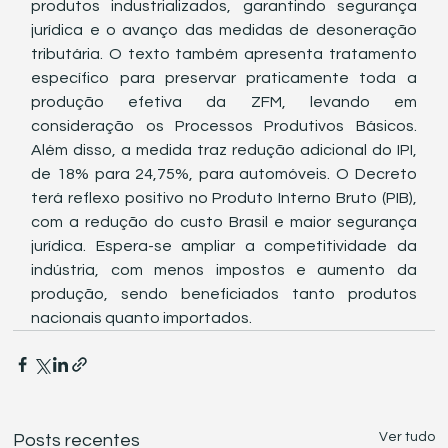
produtos industrializados, garantindo segurança 
jurídica e o avanço das medidas de desoneração 
tributária. O texto também apresenta tratamento 
específico para preservar praticamente toda a 
produção efetiva da ZFM, levando em 
consideração os Processos Produtivos Básicos. 
Além disso, a medida traz redução adicional do IPI, 
de 18% para 24,75%, para automóveis. O Decreto 
terá reflexo positivo no Produto Interno Bruto (PIB), 
com a redução do custo Brasil e maior segurança 
jurídica. Espera-se ampliar a competitividade da 
indústria, com menos impostos e aumento da 
produção, sendo beneficiados tanto produtos 
nacionais quanto importados.
Ver tudo
Posts recentes