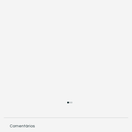
Comentários