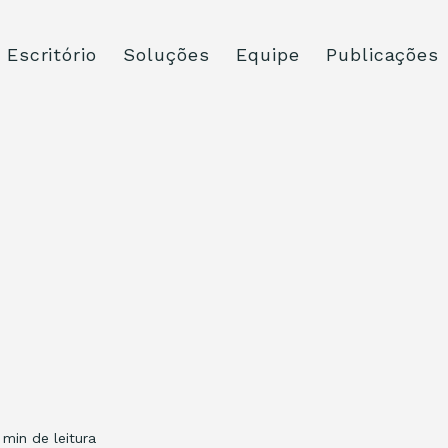
Escritório
Soluções
Equipe
Publicações
 min de leitura