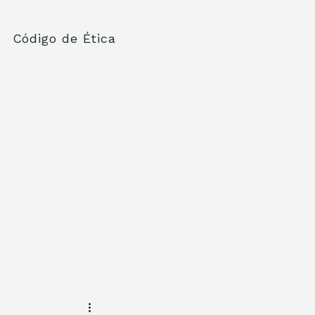
Código de Ética