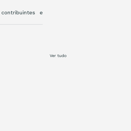
ontribuintes e 
Ver tudo