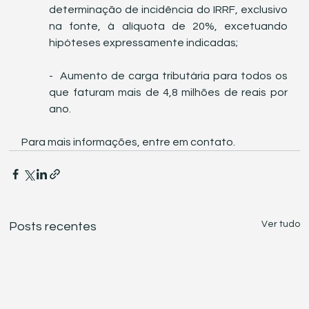
determinação de incidência do IRRF, exclusivo 
na fonte, à alíquota de 20%, excetuando 
hipóteses expressamente indicadas;
-  Aumento de carga tributária para todos os 
que faturam mais de 4,8 milhões de reais por 
ano.
Para mais informações, entre em contato.
Ver tudo
Posts recentes