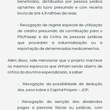
beneficiário, distribuídos por pessoa jurídica 
optantes do lucro presumido e com receita 
bruta de até 4,8 milhões de reais;
- Revogação de regime especial de utilização 
de crédito presumido da contribuição para o 
PIS/Pasep e da Cofins às pessoas jurídicas 
que procedam à industrialização ou à 
importação de determinados medicamentos.
Além disso, vale mencionar que o projeto manteve 
os mesmos equívocos que vinham sendo objeto de 
crítica da doutrina especializada, a saber:
-  Revogação da possibilidade de dedução 
dos Juros sobre o Capital Próprio – JCP;
- Revogação da isenção dos dividendos 
pagos a pessoas físicas ou jurídicas, com 