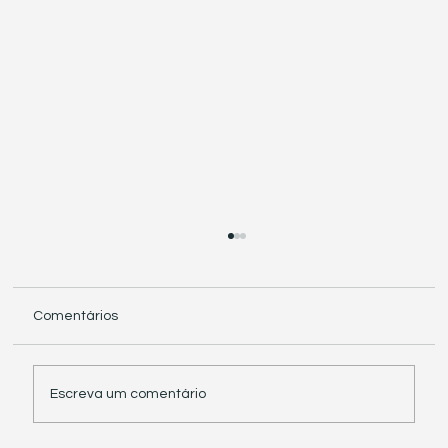
Comentários
Escreva um comentário