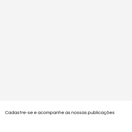
Cadastre-se e acompanhe as nossas publicações