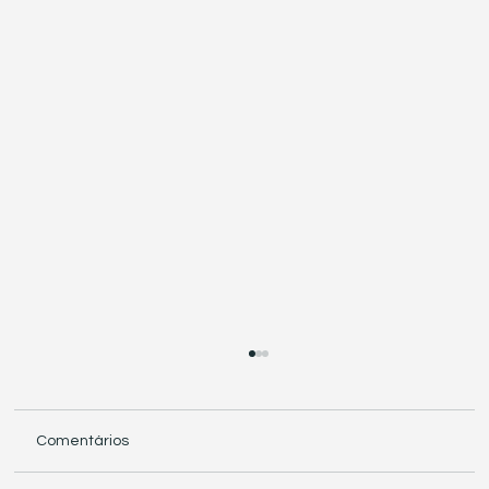
Comentários