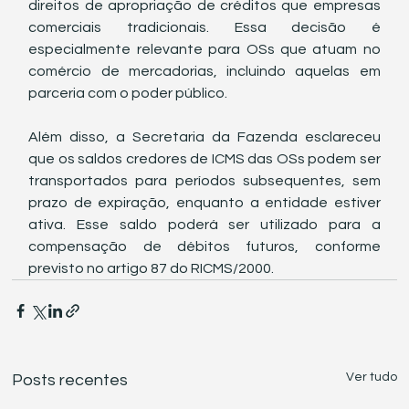
direitos de apropriação de créditos que empresas 
comerciais tradicionais. Essa decisão é 
especialmente relevante para OSs que atuam no 
comércio de mercadorias, incluindo aquelas em 
parceria com o poder público.
Além disso, a Secretaria da Fazenda esclareceu 
que os saldos credores de ICMS das OSs podem ser 
transportados para períodos subsequentes, sem 
prazo de expiração, enquanto a entidade estiver 
ativa. Esse saldo poderá ser utilizado para a 
compensação de débitos futuros, conforme 
previsto no artigo 87 do RICMS/2000.
Ver tudo
Posts recentes