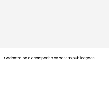
Cadastre-se e acompanhe as nossas publicações
Nome
Email