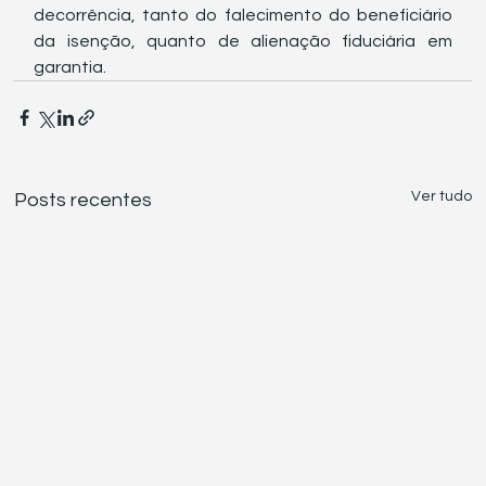
decorrência, tanto do falecimento do beneficiário 
da isenção, quanto de alienação fiduciária em 
garantia.
Ver tudo
Posts recentes