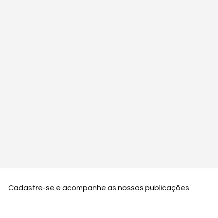
Cadastre-se e acompanhe as nossas publicações