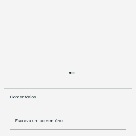
Comentários
Escreva um comentário