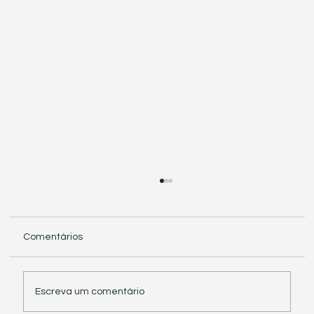
Comentários
Escreva um comentário