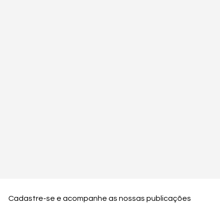
Cadastre-se e acompanhe as nossas publicações