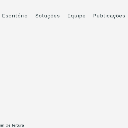
Escritório
Soluções
Equipe
Publicações
in de leitura