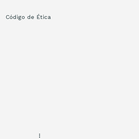
Código de Ética