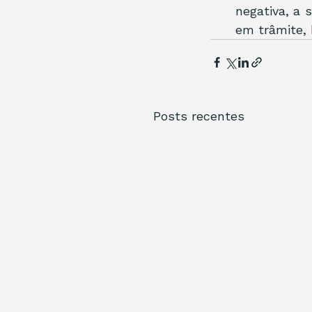
negativa, a 
em trâmite, 
Posts recentes