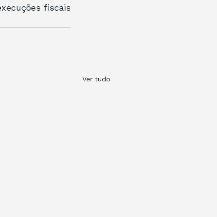
xecuções fiscais 
Ver tudo