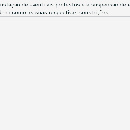
sustação de eventuais protestos e a suspensão de e
bem como as suas respectivas constrições. 