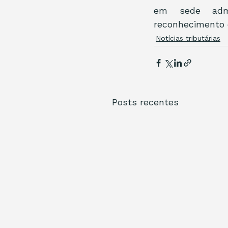
em sede admin
reconhecimento d
Notícias tributárias
Posts recentes