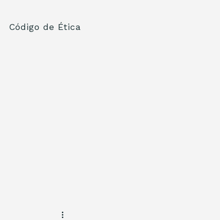
Código de Ética