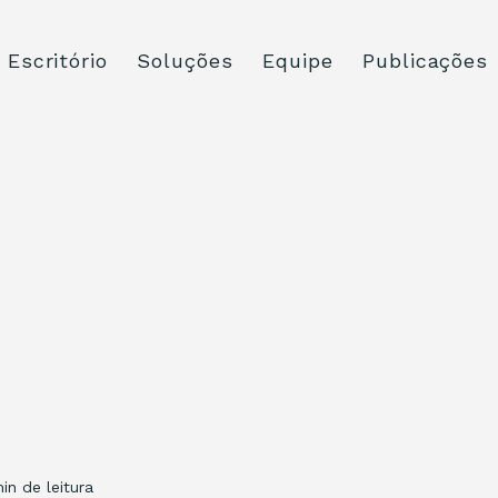
Escritório
Soluções
Equipe
Publicações
min de leitura